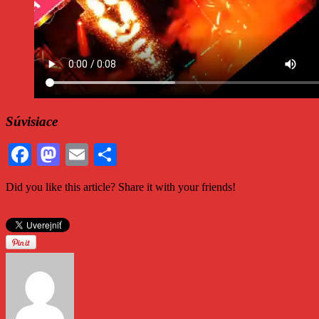
Súvisiace
Facebook
Mastodon
Email
Share
Did you like this article? Share it with your friends!