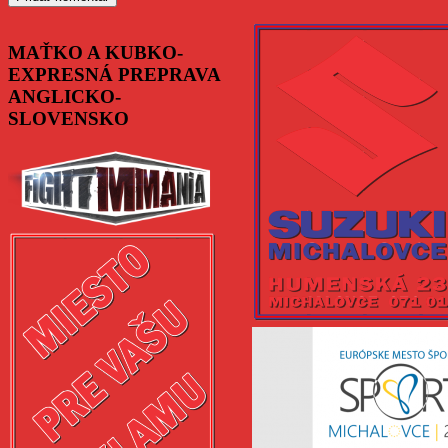
MAŤKO A KUBKO-
EXPRESNÁ PREPRAVA
ANGLICKO-
SLOVENSKO