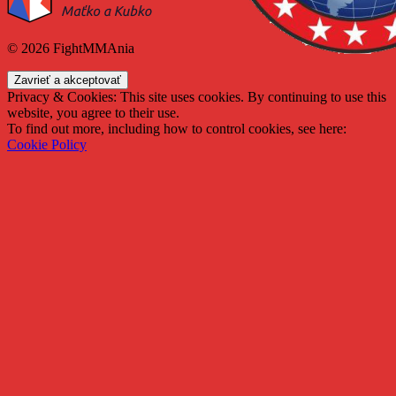
© 2026 FightMMAnia
Privacy & Cookies: This site uses cookies. By continuing to use this
website, you agree to their use.
To find out more, including how to control cookies, see here:
Cookie Policy