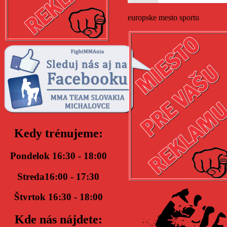
europske mesto sportu
Kedy trénujeme:
Pondelok 16:30 - 18:00
Streda16:00 - 17:30
Štvrtok 16:30 - 18:00
Kde nás nájdete: