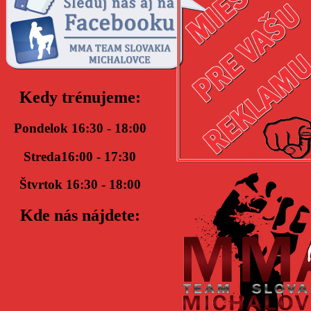
Kedy trénujeme:
Pondelok 16:30 - 18:00
Streda16:00 - 17:30
Štvrtok 16:30 - 18:00
Kde nás nájdete: