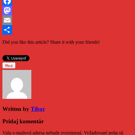
Facebook
Mastodon
Email
Share
Did you like this article? Share it with your friends!
Written by
Tibor
Pridaj komentár
Vaša e-mailová adresa nebude zverejnená.
Vyžadované polia sú