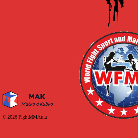
© 2026 FightMMAnia