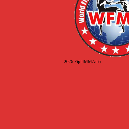
2026 FightMMAnia