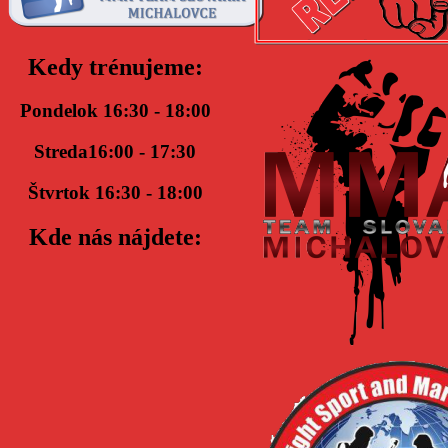
Kedy trénujeme:
Pondelok 16:30 - 18:00
Streda16:00 - 17:30
Štvrtok 16:30 - 18:00
Kde nás nájdete: