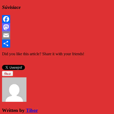
Súvisiace
Facebook
Mastodon
Email
Share
Did you like this article? Share it with your friends!
Written by
Tibor