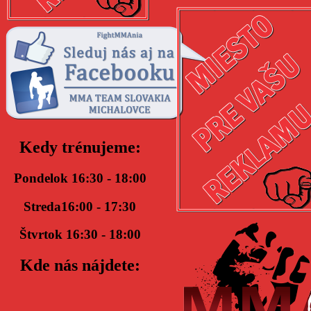
Kedy trénujeme:
Pondelok 16:30 - 18:00
Streda16:00 - 17:30
Štvrtok 16:30 - 18:00
Kde nás nájdete: