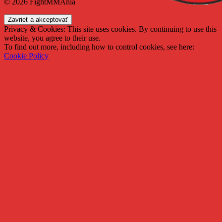
© 2026 FightMMAnia
Privacy & Cookies: This site uses cookies. By continuing to use this
website, you agree to their use.
To find out more, including how to control cookies, see here:
Cookie Policy