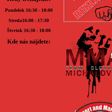
Pondelok 16:30 - 18:00
Streda16:00 - 17:30
Štvrtok 16:30 - 18:00
Kde nás nájdete: