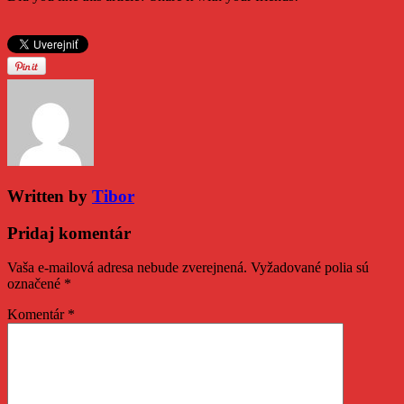
Written by
Tibor
Pridaj komentár
Vaša e-mailová adresa nebude zverejnená.
Vyžadované polia sú
označené
*
Komentár
*