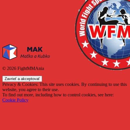
© 2026 FightMMAnia
Privacy & Cookies: This site uses cookies. By continuing to use this
website, you agree to their use.
To find out more, including how to control cookies, see here:
Cookie Policy