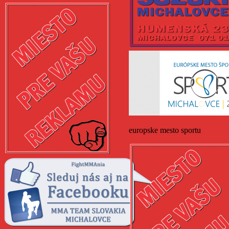
europske mesto sportu