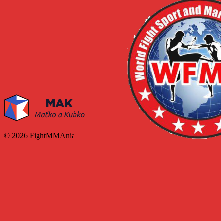
© 2026 FightMMAnia