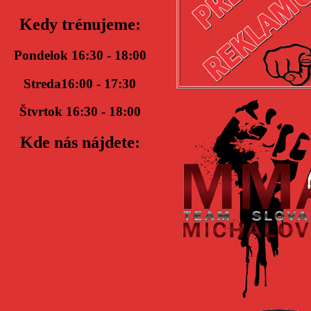
Kedy trénujeme:
Pondelok 16:30 - 18:00
Streda16:00 - 17:30
Štvrtok 16:30 - 18:00
Kde nás nájdete: