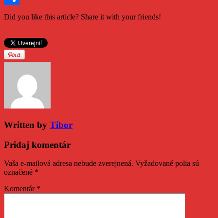
Share
Did you like this article? Share it with your friends!
Written by
Tibor
Pridaj komentár
Vaša e-mailová adresa nebude zverejnená.
Vyžadované polia sú
označené
*
Komentár
*