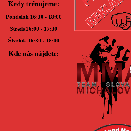
Kedy trénujeme:
Pondelok 16:30 - 18:00
Streda16:00 - 17:30
Štvrtok 16:30 - 18:00
Kde nás nájdete: