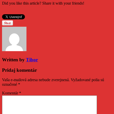
Did you like this article? Share it with your friends!
Written by
Tibor
Pridaj komentár
Vaša e-mailová adresa nebude zverejnená.
Vyžadované polia sú
označené
*
Komentár
*