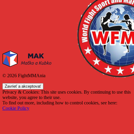
© 2026 FightMMAnia
Privacy & Cookies: This site uses cookies. By continuing to use this
website, you agree to their use.
To find out more, including how to control cookies, see here:
Cookie Policy