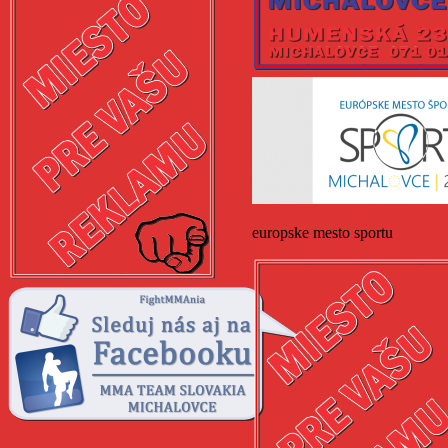
europske mesto sportu