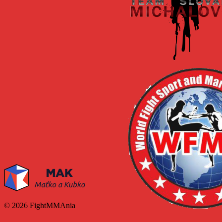
© 2026 FightMMAnia