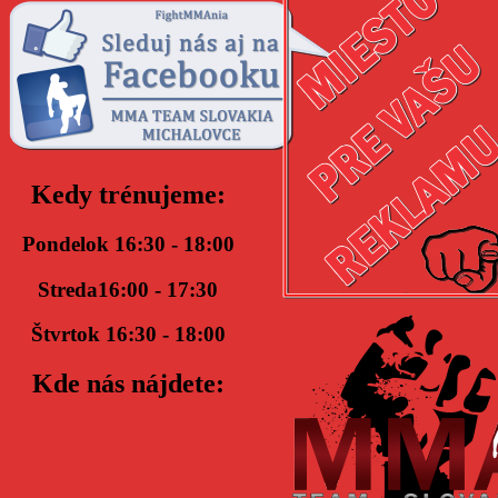
Kedy trénujeme:
Pondelok 16:30 - 18:00
Streda16:00 - 17:30
Štvrtok 16:30 - 18:00
Kde nás nájdete: