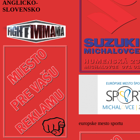
ANGLICKO-
SLOVENSKO
europske mesto sportu