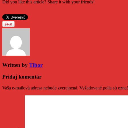
Did you like this article? Share it with your friends!
Written by
Tibor
Pridaj komentár
Vaša e-mailová adresa nebude zverejnená.
Vyžadované polia sú ozna