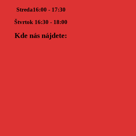
Streda16:00 - 17:30
Štvrtok 16:30 - 18:00
Kde nás nájdete: