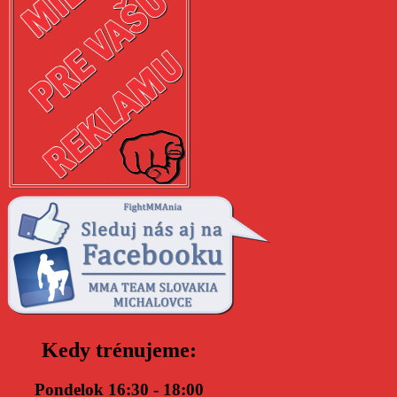
Kedy trénujeme:
Pondelok 16:30 - 18:00