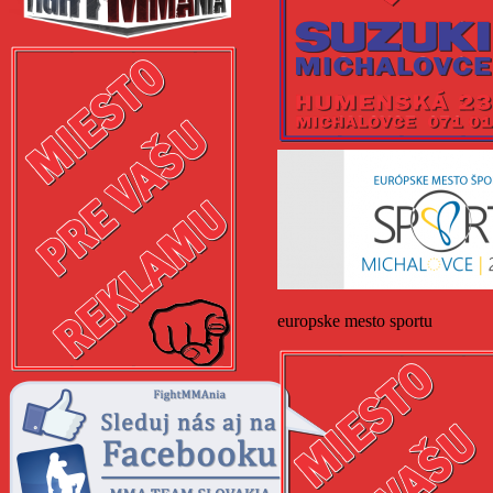
europske mesto sportu