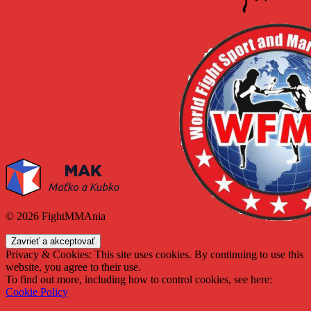
© 2026 FightMMAnia
Privacy & Cookies: This site uses cookies. By continuing to use this
website, you agree to their use.
To find out more, including how to control cookies, see here:
Cookie Policy