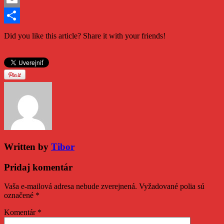
Email
Share
Did you like this article? Share it with your friends!
Written by
Tibor
Pridaj komentár
Vaša e-mailová adresa nebude zverejnená.
Vyžadované polia sú
označené
*
Komentár
*