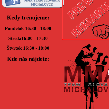
Kedy trénujeme:
Pondelok 16:30 - 18:00
Streda16:00 - 17:30
Štvrtok 16:30 - 18:00
Kde nás nájdete: