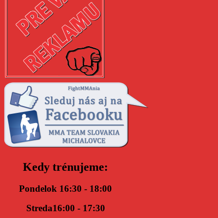
Kedy trénujeme:
Pondelok 16:30 - 18:00
Streda16:00 - 17:30