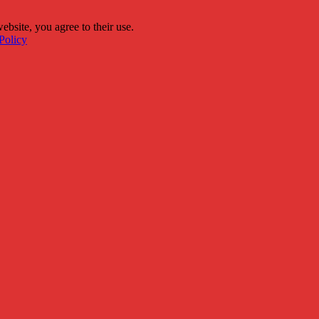
ebsite, you agree to their use.
Policy