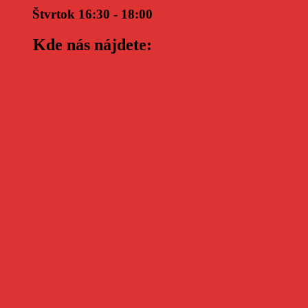
Štvrtok 16:30 - 18:00
Kde nás nájdete: